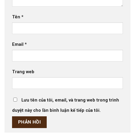
Tên
*
Email
*
Trang web
Lưu tên của tôi, email, và trang web trong trình
duyệt này cho lần bình luận kế tiếp của tôi.