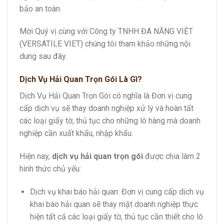
bảo an toàn.
Mời Quý vị cùng với Công ty TNHH ĐA NĂNG VIỆT
(VERSATILE VIET) chúng tôi tham khảo những nội
dung sau đây.
Dịch Vụ Hải Quan Trọn Gói Là Gì?
Dịch Vụ Hải Quan Trọn Gói có nghĩa là Đơn vị cung
cấp dịch vụ sẽ thay doanh nghiệp xử lý và hoàn tất
các loại giấy tờ, thủ tục cho những lô hàng mà doanh
nghiệp cần xuất khẩu, nhập khẩu.
Hiện nay,
dịch vụ hải quan trọn gói
được chia làm 2
hình thức chủ yếu:
Dịch vụ khai báo hải quan: Đơn vị cung cấp dịch vụ
khai báo hải quan sẽ thay mặt doanh nghiệp thực
hiện tất cả các loại giấy tờ, thủ tục cần thiết cho lô