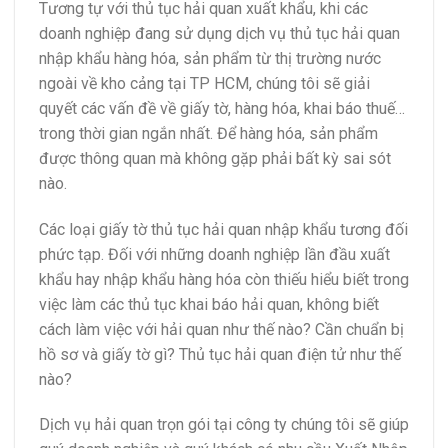
Tương tự với thủ tục hải quan xuất khẩu, khi các
doanh nghiệp đang sử dụng dịch vụ thủ tục hải quan
nhập khẩu hàng hóa, sản phẩm từ thị trường nước
ngoài về kho cảng tại TP HCM, chúng tôi sẽ giải
quyết các vấn đề về giấy tờ, hàng hóa, khai báo thuế…
trong thời gian ngắn nhất. Để hàng hóa, sản phẩm
được thông quan mà không gặp phải bất kỳ sai sót
nào.
Các loại giấy tờ thủ tục hải quan nhập khẩu tương đối
phức tạp. Đối với những doanh nghiệp lần đầu xuất
khẩu hay nhập khẩu hàng hóa còn thiếu hiểu biết trong
việc làm các thủ tục khai báo hải quan, không biết
cách làm việc với hải quan như thế nào? Cần chuẩn bị
hồ sơ và giấy tờ gì? Thủ tục hải quan điện tử như thế
nào?
Dịch vụ hải quan trọn gói tại công ty chúng tôi sẽ giúp