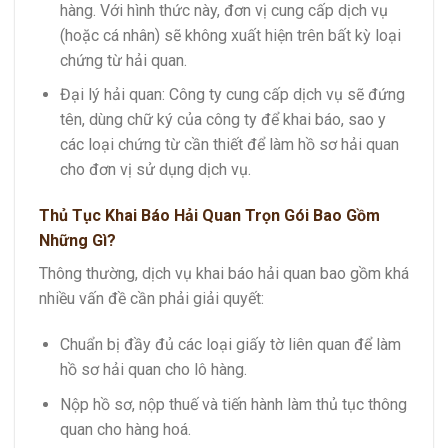
hàng. Với hình thức này, đơn vị cung cấp dịch vụ
(hoặc cá nhân) sẽ không xuất hiện trên bất kỳ loại
chứng từ hải quan.
Đại lý hải quan: Công ty cung cấp dịch vụ sẽ đứng
tên, dùng chữ ký của công ty để khai báo, sao y
các loại chứng từ cần thiết để làm hồ sơ hải quan
cho đơn vị sử dụng dịch vụ.
Thủ Tục Khai Báo Hải Quan Trọn Gói Bao Gồm
Những Gì?
Thông thường, dịch vụ khai báo hải quan bao gồm khá
nhiều vấn đề cần phải giải quyết:
Chuẩn bị đầy đủ các loại giấy tờ liên quan để làm
hồ sơ hải quan cho lô hàng.
Nộp hồ sơ, nộp thuế và tiến hành làm thủ tục thông
quan cho hàng hoá.