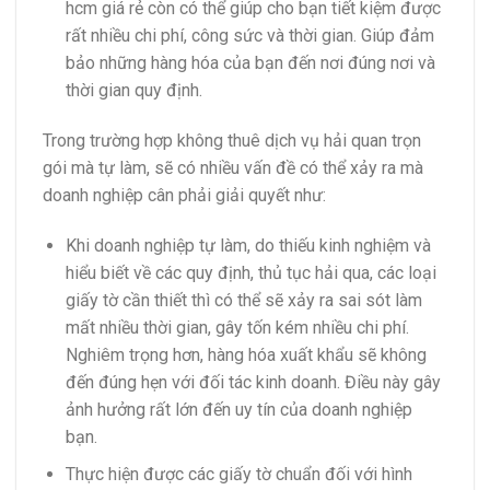
hcm giá rẻ còn có thể giúp cho bạn tiết kiệm được
rất nhiều chi phí, công sức và thời gian. Giúp đảm
bảo những hàng hóa của bạn đến nơi đúng nơi và
thời gian quy định.
Trong trường hợp không thuê dịch vụ hải quan trọn
gói mà tự làm, sẽ có nhiều vấn đề có thể xảy ra mà
doanh nghiệp cân phải giải quyết như:
Khi doanh nghiệp tự làm, do thiếu kinh nghiệm và
hiểu biết về các quy định, thủ tục hải qua, các loại
giấy tờ cần thiết thì có thể sẽ xảy ra sai sót làm
mất nhiều thời gian, gây tốn kém nhiều chi phí.
Nghiêm trọng hơn, hàng hóa xuất khẩu sẽ không
đến đúng hẹn với đối tác kinh doanh. Điều này gây
ảnh hưởng rất lớn đến uy tín của doanh nghiệp
bạn.
Thực hiện được các giấy tờ chuẩn đối với hình