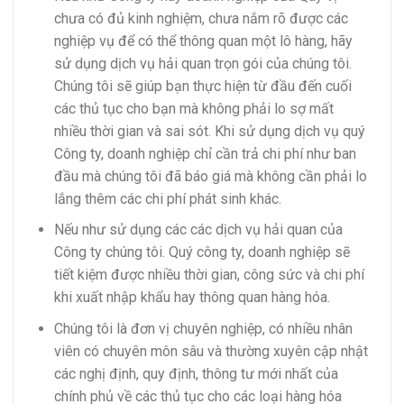
chưa có đủ kinh nghiệm, chưa nắm rõ được các
nghiệp vụ để có thể thông quan một lô hàng, hãy
sử dụng dịch vụ hải quan trọn gói của chúng tôi.
Chúng tôi sẽ giúp bạn thực hiện từ đầu đến cuối
các thủ tục cho bạn mà không phải lo sợ mất
nhiều thời gian và sai sót. Khi sử dụng dịch vụ quý
Công ty, doanh nghiệp chỉ cần trả chi phí như ban
đầu mà chúng tôi đã báo giá mà không cần phải lo
lắng thêm các chi phí phát sinh khác.
Nếu như sử dụng các các dịch vụ hải quan của
Công ty chúng tôi. Quý công ty, doanh nghiệp sẽ
tiết kiệm được nhiều thời gian, công sức và chi phí
khi xuất nhập khẩu hay thông quan hàng hóa.
Chúng tôi là đơn vị chuyên nghiệp, có nhiều nhân
viên có chuyên môn sâu và thường xuyên cập nhật
các nghị định, quy định, thông tư mới nhất của
chính phủ về các thủ tục cho các loại hàng hóa