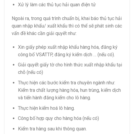
Xử lý làm các thủ tục hải quan điện tử
Ngoài ra, trong quá trình chuẩn bị, khai báo thủ tục hải
quan nhập khẩu/ xuất khẩu thì có thể sẽ phát sinh các
vấn đề khác cần giải quyết như:
Xin giấy phép xuất nhập khẩu hàng hóa, đăng ký
công bố VSATTP, đăng ký kiểm dịch … (nếu có).
Giải quyết giấy tờ cho hình thức xuất nhập khẩu tại
chỗ (nếu có)
Thực hiện các bước kiểm tra chuyên ngành như:
Kiểm tra chất lượng hàng hóa, hun trùng, kiểm dịch
và tiến hành đăng kiểm cho lô hàng.
Thực hiện kiểm hoá lô hàng.
Công bố hợp quy cho hàng hóa (nếu có)
Kiểm tra hàng sau khi thông quan.