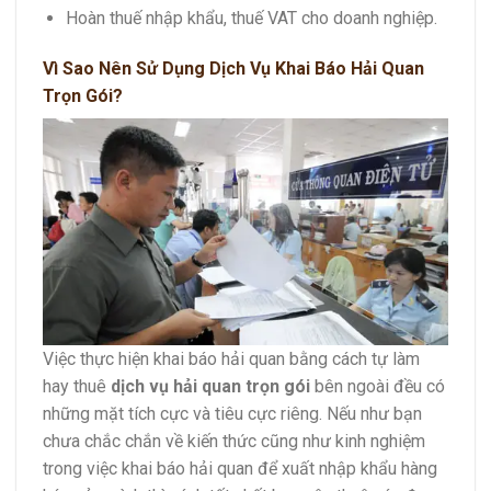
Hoàn thuế nhập khẩu, thuế VAT cho doanh nghiệp.
Vì Sao Nên Sử Dụng Dịch Vụ Khai Báo Hải Quan
Trọn Gói?
Việc thực hiện khai báo hải quan bằng cách tự làm
hay thuê
dịch vụ hải quan trọn gói
bên ngoài đều có
những mặt tích cực và tiêu cực riêng. Nếu như bạn
chưa chắc chắn về kiến thức cũng như kinh nghiệm
trong việc khai báo hải quan để xuất nhập khẩu hàng