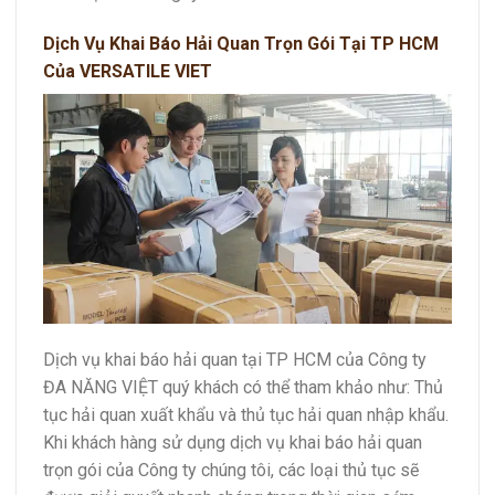
Dịch Vụ Khai Báo Hải Quan Trọn Gói Tại TP HCM
Của VERSATILE VIET
Dịch vụ khai báo hải quan tại TP HCM của Công ty
ĐA NĂNG VIỆT quý khách có thể tham khảo như: Thủ
tục hải quan xuất khẩu và thủ tục hải quan nhập khẩu.
Khi khách hàng sử dụng dịch vụ khai báo hải quan
trọn gói của Công ty chúng tôi, các loại thủ tục sẽ