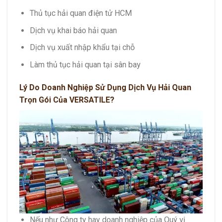
Thủ tục hải quan điện tử HCM
Dịch vụ khai báo hải quan
Dịch vụ xuất nhập khẩu tại chỗ
Làm thủ tục hải quan tại sân bay
Lý Do Doanh Nghiệp Sử Dụng Dịch Vụ Hải Quan
Trọn Gói Của VERSATILE?
Nếu như Công ty hay doanh nghiệp của Quý vị