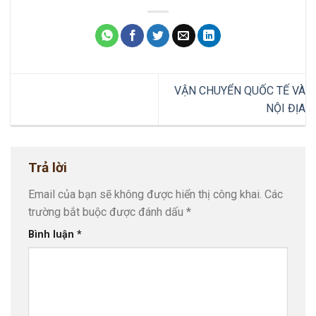
VẬN CHUYỂN QUỐC TẾ VÀ
NỘI ĐỊA
Trả lời
Email của bạn sẽ không được hiển thị công khai.
Các
trường bắt buộc được đánh dấu
*
Bình luận
*