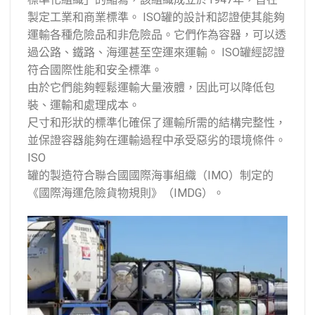
製定工業和商業標準。 ISO罐的設計和認證使其能夠
運輸各種危險品和非危險品。它們作為容器，可以透
過公路、鐵路、海運甚至空運來運輸。 ISO罐經認證
符合國際性能和安全標準。
由於它們能夠輕鬆運輸大量液體，因此可以降低包
裝、運輸和處理成本。
尺寸和形狀的標準化確保了運輸所需的結構完整性，
並保證容器能夠在運輸過程中承受惡劣的環境條件。
ISO
罐的製造符合聯合國國際海事組織（IMO）制定的
《國際海運危險貨物規則》（IMDG）。