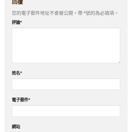
回覆
您的電子郵件地址不會被公開。帶
*
號的為必填項。
評論
*
姓名
*
電子郵件
*
網站