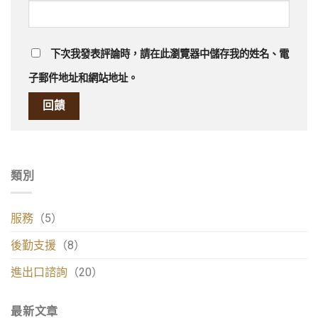
下次我發表評論時，請在此瀏覽器中儲存我的姓名、電
子郵件地址和網站地址。
類別
服務
（5）
後勤支援
（8）
進出口諮詢
（20）
最新文章